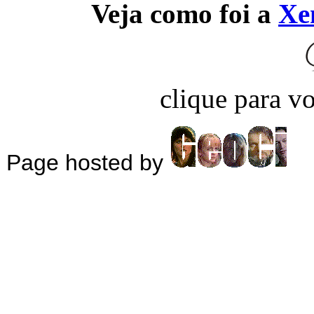
Veja como foi a
Xe
clique para vo
Page hosted by